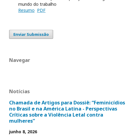
mundo do trabalho
Resumo
PDF
Enviar Submissão
Navegar
Notícias
Chamada de Artigos para Dossiê: “Feminicídios
no Brasil e na América Latina - Perspectivas
Críticas sobre a Violência Letal contra
mulheres”
junho 8, 2026