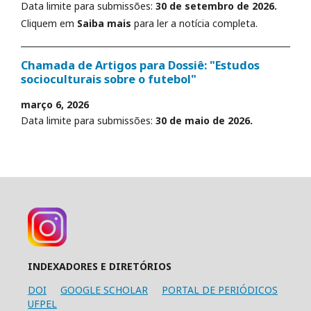
Data limite para submissões:
30 de setembro de 2026.
Cliquem em
Saiba mais
para ler a notícia completa.
Chamada de Artigos para Dossiê: "Estudos
socioculturais sobre o futebol"
março 6, 2026
Data limite para submissões:
30 de maio de 2026.
INDEXADORES E DIRETÓRIOS
DOI
GOOGLE SCHOLAR
PORTAL DE PERIÓDICOS
UFPEL