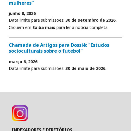
mulheres”
junho 8, 2026
Data limite para submissões:
30 de setembro de 2026.
Cliquem em
Saiba mais
para ler a notícia completa.
Chamada de Artigos para Dossiê: "Estudos
socioculturais sobre o futebol"
março 6, 2026
Data limite para submissões:
30 de maio de 2026.
INDEXADORES E DIRETÓRIOS