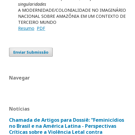
singularidades
A MODERNIDADE/COLONIALIDADE NO IMAGINÁRIO
NACIONAL SOBRE AMAZÔNIA EM UM CONTEXTO DE
TERCEIRO MUNDO
Resumo
PDF
Enviar Submissão
Navegar
Notícias
Chamada de Artigos para Dossiê: “Feminicídios
no Brasil e na América Latina - Perspectivas
Críticas sobre a Violência Letal contra