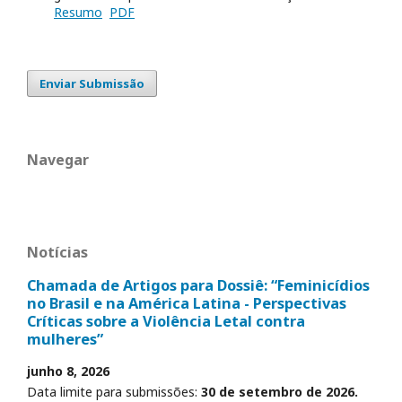
Resumo
PDF
Enviar Submissão
Navegar
Notícias
Chamada de Artigos para Dossiê: “Feminicídios
no Brasil e na América Latina - Perspectivas
Críticas sobre a Violência Letal contra
mulheres”
junho 8, 2026
Data limite para submissões:
30 de setembro de 2026.