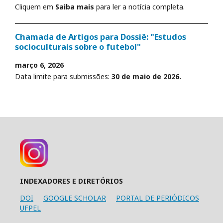
Cliquem em
Saiba mais
para ler a notícia completa.
Chamada de Artigos para Dossiê: "Estudos
socioculturais sobre o futebol"
março 6, 2026
Data limite para submissões:
30 de maio de 2026.
INDEXADORES E DIRETÓRIOS
DOI
GOOGLE SCHOLAR
PORTAL DE PERIÓDICOS
UFPEL