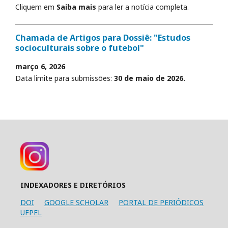
Cliquem em
Saiba mais
para ler a notícia completa.
Chamada de Artigos para Dossiê: "Estudos
socioculturais sobre o futebol"
março 6, 2026
Data limite para submissões:
30 de maio de 2026.
INDEXADORES E DIRETÓRIOS
DOI
GOOGLE SCHOLAR
PORTAL DE PERIÓDICOS
UFPEL