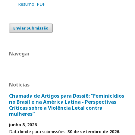
Resumo
PDF
Enviar Submissão
Navegar
Notícias
Chamada de Artigos para Dossiê: “Feminicídios
no Brasil e na América Latina - Perspectivas
Críticas sobre a Violência Letal contra
mulheres”
junho 8, 2026
Data limite para submissões:
30 de setembro de 2026.