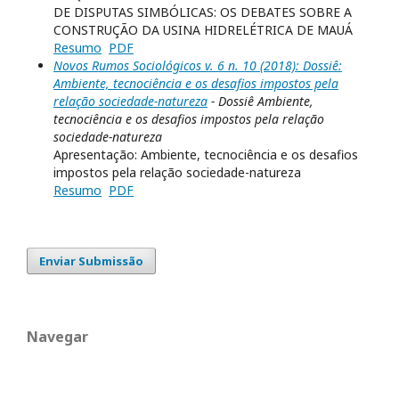
DE DISPUTAS SIMBÓLICAS: OS DEBATES SOBRE A
CONSTRUÇÃO DA USINA HIDRELÉTRICA DE MAUÁ
Resumo
PDF
Novos Rumos Sociológicos v. 6 n. 10 (2018): Dossiê:
Ambiente, tecnociência e os desafios impostos pela
relação sociedade-natureza
- Dossiê Ambiente,
tecnociência e os desafios impostos pela relação
sociedade-natureza
Apresentação: Ambiente, tecnociência e os desafios
impostos pela relação sociedade-natureza
Resumo
PDF
Enviar Submissão
Navegar