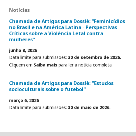
Notícias
Chamada de Artigos para Dossiê: “Feminicídios
no Brasil e na América Latina - Perspectivas
Críticas sobre a Violência Letal contra
mulheres”
junho 8, 2026
Data limite para submissões:
30 de setembro de 2026.
Cliquem em
Saiba mais
para ler a notícia completa.
Chamada de Artigos para Dossiê: "Estudos
socioculturais sobre o futebol"
março 6, 2026
Data limite para submissões:
30 de maio de 2026.