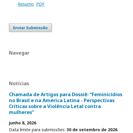
Resumo
PDF
Enviar Submissão
Navegar
Notícias
Chamada de Artigos para Dossiê: “Feminicídios
no Brasil e na América Latina - Perspectivas
Críticas sobre a Violência Letal contra
mulheres”
junho 8, 2026
Data limite para submissões:
30 de setembro de 2026.