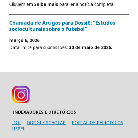
Cliquem em
Saiba mais
para ler a notícia completa.
Chamada de Artigos para Dossiê: "Estudos
socioculturais sobre o futebol"
março 6, 2026
Data limite para submissões:
30 de maio de 2026.
INDEXADORES E DIRETÓRIOS
DOI
GOOGLE SCHOLAR
PORTAL DE PERIÓDICOS
UFPEL