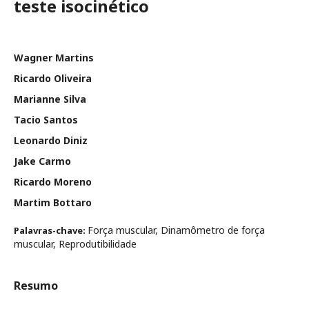
teste isocinético
Wagner Martins
Ricardo Oliveira
Marianne Silva
Tacio Santos
Leonardo Diniz
Jake Carmo
Ricardo Moreno
Martim Bottaro
Força muscular, Dinamômetro de força
Palavras-chave:
muscular, Reprodutibilidade
Resumo