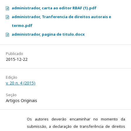
administrador, carta ao editor RBAF (1).pdf
administrador, Tranferencia de direitos autorais e
termo.pdf
administrador, pagina de titulo.docx
Publicado
2015-12-22
Edição
v. 20 n. 4 (2015)
Seção
Artigos Originais
Os autores deverão encaminhar no momento da
submissão, a declaração de transferência de direitos