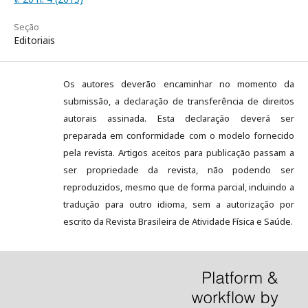
Seção
Editoriais
Os autores deverão encaminhar no momento da
submissão, a declaração de transferência de direitos
autorais assinada. Esta declaração deverá ser
preparada em conformidade com o modelo fornecido
pela revista. Artigos aceitos para publicação passam a
ser propriedade da revista, não podendo ser
reproduzidos, mesmo que de forma parcial, incluindo a
tradução para outro idioma, sem a autorização por
escrito da Revista Brasileira de Atividade Física e Saúde.