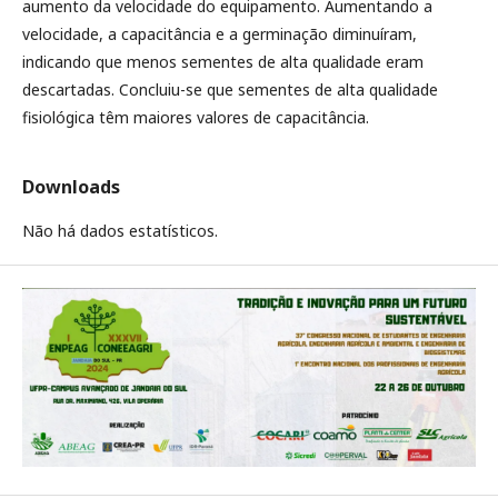
aumento da velocidade do equipamento. Aumentando a
velocidade, a capacitância e a germinação diminuíram,
indicando que menos sementes de alta qualidade eram
descartadas. Concluiu-se que sementes de alta qualidade
fisiológica têm maiores valores de capacitância.
Downloads
Não há dados estatísticos.