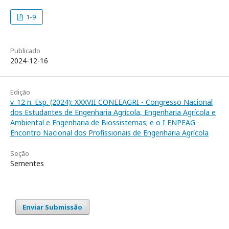
1-9
Publicado
2024-12-16
Edição
v. 12 n. Esp. (2024): XXXVII CONEEAGRI - Congresso Nacional
dos Estudantes de Engenharia Agrícola, Engenharia Agrícola e
Ambiental e Engenharia de Biossistemas; e o I ENPEAG -
Encontro Nacional dos Profissionais de Engenharia Agrícola
Seção
Sementes
Enviar Submissão