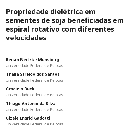
Propriedade dielétrica em
sementes de soja beneficiadas em
espiral rotativo com diferentes
velocidades
Renan Neitzke Munsberg
Universidade Federal de Pelotas
Thalia Strelov dos Santos
Universidade Federal de Pelotas
Graciela Buck
Universidade Federal de Pelotas
Thiago Antonio da Silva
Universidade Federal de Pelotas
Gizele Ingrid Gadotti
Universidade Federal de Pelotas