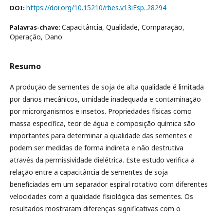
https://doi.org/10.15210/rbes.v13iEsp..28294
DOI:
Capacitância, Qualidade, Comparação,
Palavras-chave:
Operação, Dano
Resumo
A produção de sementes de soja de alta qualidade é limitada
por danos mecânicos, umidade inadequada e contaminação
por microrganismos e insetos. Propriedades físicas como
massa específica, teor de água e composição química são
importantes para determinar a qualidade das sementes e
podem ser medidas de forma indireta e não destrutiva
através da permissividade dielétrica. Este estudo verifica a
relação entre a capacitância de sementes de soja
beneficiadas em um separador espiral rotativo com diferentes
velocidades com a qualidade fisiológica das sementes. Os
resultados mostraram diferenças significativas com o