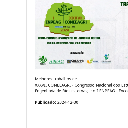
Melhores trabalhos de
XXXVII CONEEAGRI - Congresso Nacional dos Estud
Engenharia de Biossistemas; e o I ENPEAG - Encon
Publicado:
2024-12-30