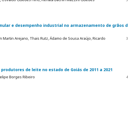
nular e desempenho industrial no armazenamento de grãos 
 Martin Arejano, Thais Rutz, Ádamo de Sousa Araújo, Ricardo
3
 produtores de leite no estado de Goiás de 2011 a 2021
elipe Borges Ribeiro
4