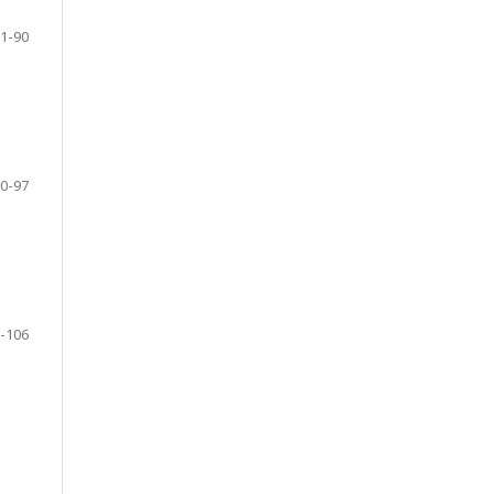
1-90
0-97
-106