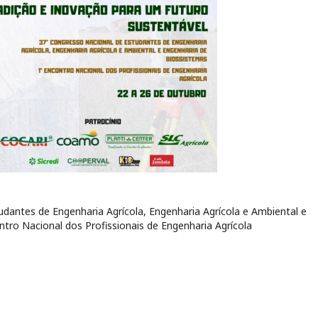
antes de Engenharia Agrícola, Engenharia Agrícola e Ambiental e
tro Nacional dos Profissionais de Engenharia Agrícola