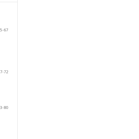
5-67
7-72
3-80