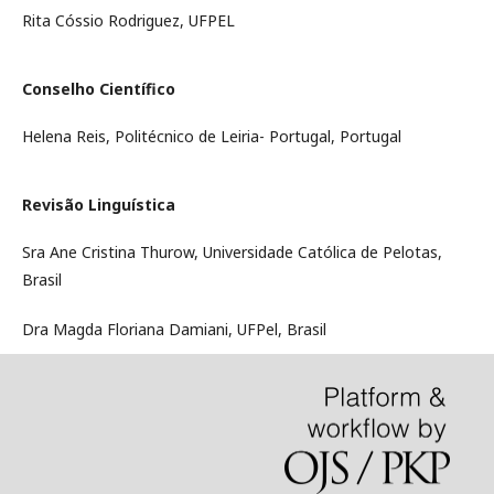
Rita Cóssio Rodriguez, UFPEL
Conselho Científico
Helena Reis, Politécnico de Leiria- Portugal, Portugal
Revisão Linguística
Sra Ane Cristina Thurow, Universidade Católica de Pelotas,
Brasil
Dra Magda Floriana Damiani, UFPel, Brasil