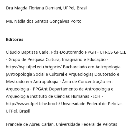
Dra Magda Floriana Damiani, UFPel, Brasil
Me. Nádia dos Santos Gonçalves Porto
Editores
Cláudio Baptista Carle, Pós-Doutorando PPGH - UFRGS GPCIE
- Grupo de Pesquisa Cultura, Imaginário e Educação -
https://wp.ufpel.edu.br/gpcie/ Bacharelado em Antropologia
(Antropologia Social e Cultural e Arqueologia) Doutorado e
Mestrado em Antropologia - Área de Concentração em
Arqueologia - PPGAnt Departamento de Antropologia e
Arqueologia Instituto de Ciências Humanas - ICH -
http://www.ufpel.tche.br/ich/ Universidade Federal de Pelotas -
UFPel, Brasil
Francele de Abreu Carlan, Universidade Federal de Pelotas