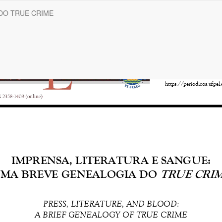
DO TRUE CRIME