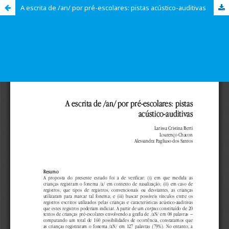
A escrita de /an/ por pré-escolares: pistas acústico-auditivas