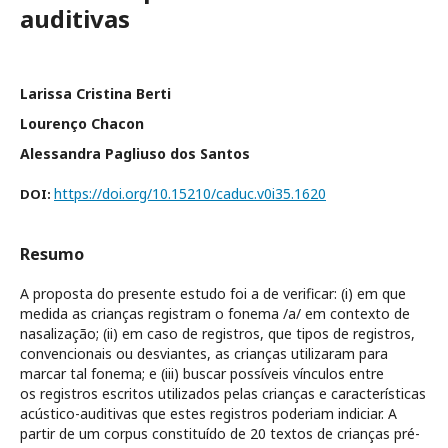
auditivas
Larissa Cristina Berti
Lourenço Chacon
Alessandra Pagliuso dos Santos
https://doi.org/10.15210/caduc.v0i35.1620
DOI:
Resumo
A proposta do presente estudo foi a de verificar: (i) em que
medida as crianças registram o fonema /a/ em contexto de
nasalização; (ii) em caso de registros, que tipos de registros,
convencionais ou desviantes, as crianças utilizaram para
marcar tal fonema; e (iii) buscar possíveis vínculos entre
os registros escritos utilizados pelas crianças e características
acústico-auditivas que estes registros poderiam indiciar. A
partir de um corpus constituído de 20 textos de crianças pré-