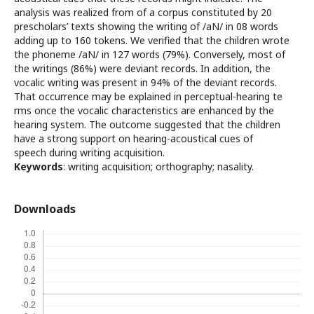
analysis was realized from of a corpus constituted by 20
prescholars’ texts showing the writing of /aN/ in 08 words
adding up to 160 tokens. We verified that the children wrote
the phoneme /aN/ in 127 words (79%). Conversely, most of
the writings (86%) were deviant records. In addition, the
vocalic writing was present in 94% of the deviant records.
That occurrence may be explained in perceptual-hearing te
rms once the vocalic characteristics are enhanced by the
hearing system. The outcome suggested that the children
have a strong support on hearing-acoustical cues of
speech during writing acquisition.
Keywords
: writing acquisition; orthography; nasality.
Downloads