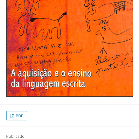
PDF
Publicado