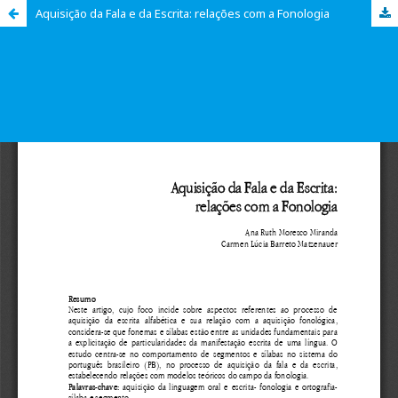
Aquisição da Fala e da Escrita: relações com a Fonologia