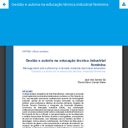
Gestão e autoria na educação técnica industrial feminina