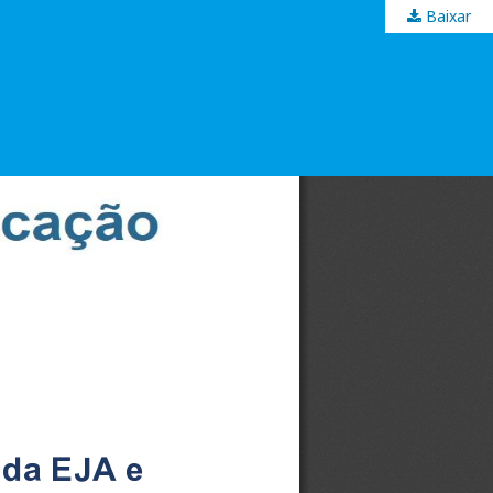
Baixar