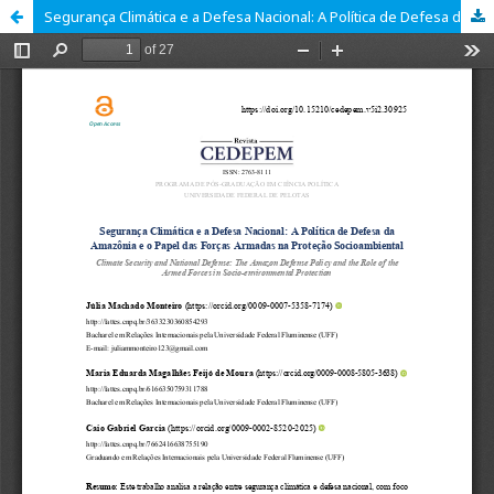
Segurança Climática e a Defesa Nacional: A Política de Defesa da Amazônia e o Papel das Forças Armadas na Proteção Socioambiental