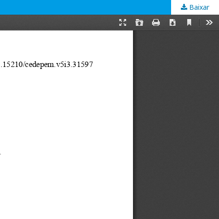
Baixar