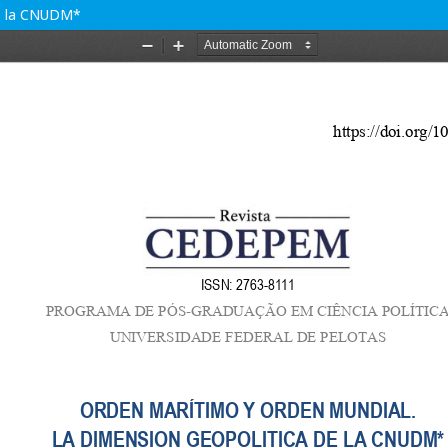
de la CNUDM*