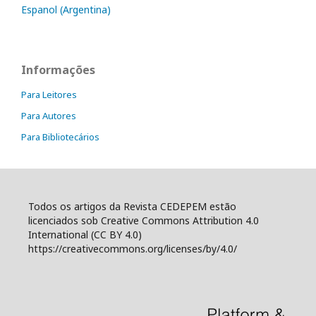
Espanol (Argentina)
Informações
Para Leitores
Para Autores
Para Bibliotecários
Todos os artigos da Revista CEDEPEM estão
licenciados sob Creative Commons Attribution 4.0
International (CC BY 4.0)
https://creativecommons.org/licenses/by/4.0/