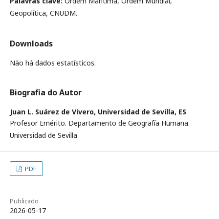
Palavras clave:
Ordem Marítima, Ordem Mundial,
Geopolítica, CNUDM.
Downloads
Não há dados estatísticos.
Biografia do Autor
Juan L. Suárez de Vivero,
Universidad de Sevilla, ES
Profesor Emérito. Departamento de Geografía Humana.
Universidad de Sevilla
PDF
Publicado
2026-05-17