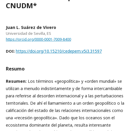
CNUDM*
Juan L. Suárez de Vivero
Universidad de Sevilla, ES
https://orcid.org/0000-0001-7009-8400
https://doi.org/10.15210/cedepem.v5i3.31597
DOI:
Resumo
Resumen:
Los términos «geopolítica» y «orden mundial» se
utilizan a menudo indistintamente y de forma intercambiable
para referirse al desorden internacional y a las perturbaciones
territoriales. De ahí el llamamiento a un orden geopolítico o la
calificación del estado de las relaciones internacionales como
una «recesión geopolítica». Dado que los oceanos son el
ecosistema dominante del planeta, resulta interesante