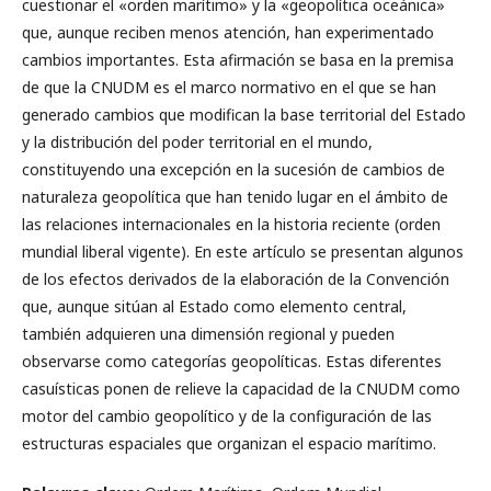
cuestionar el «orden marítimo» y la «geopolítica oceánica»
que, aunque reciben menos atención, han experimentado
cambios importantes. Esta afirmación se basa en la premisa
de que la CNUDM es el marco normativo en el que se han
generado cambios que modifican la base territorial del Estado
y la distribución del poder territorial en el mundo,
constituyendo una excepción en la sucesión de cambios de
naturaleza geopolítica que han tenido lugar en el ámbito de
las relaciones internacionales en la historia reciente (orden
mundial liberal vigente). En este artículo se presentan algunos
de los efectos derivados de la elaboración de la Convención
que, aunque sitúan al Estado como elemento central,
también adquieren una dimensión regional y pueden
observarse como categorías geopolíticas. Estas diferentes
casuísticas ponen de relieve la capacidad de la CNUDM como
motor del cambio geopolítico y de la configuración de las
estructuras espaciales que organizan el espacio marítimo.