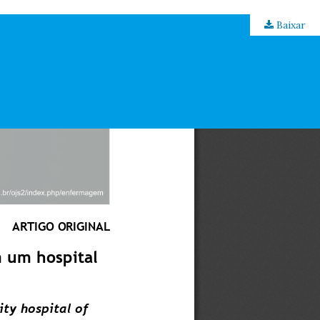
Baixar