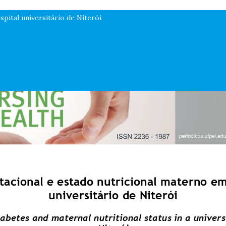
pital universitário de Niterói