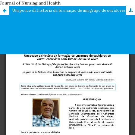
Journal of Nursing and Health
Um pouco da história da formação de um grupo de ouvidores de vozes: entrevista com Abmael de Sousa Alves