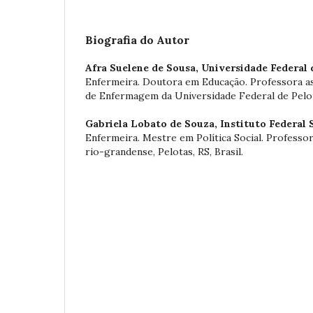
Biografia do Autor
Afra Suelene de Sousa,
Universidade Federal 
Enfermeira. Doutora em Educação. Professora as
de Enfermagem da Universidade Federal de Pelotas
Gabriela Lobato de Souza,
Instituto Federal 
Enfermeira. Mestre em Política Social. Professor
rio-grandense, Pelotas, RS, Brasil.