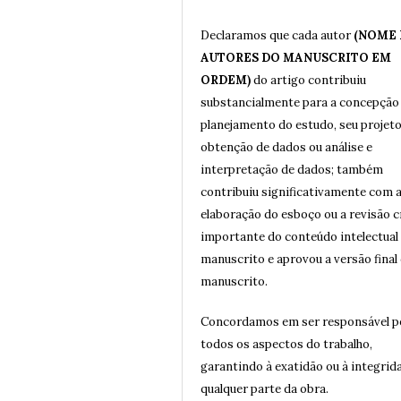
Declaramos que cada autor
(NOME
AUTORES DO MANUSCRITO EM
ORDEM)
do artigo contribuiu
substancialmente para a concepção
planejamento do estudo, seu projeto
obtenção de dados ou análise e
interpretação de dados; também
contribuiu significativamente com 
elaboração do esboço ou a revisão c
importante do conteúdo intelectual
manuscrito e aprovou a versão final
manuscrito.
Concordamos em ser responsável p
todos os aspectos do trabalho,
garantindo à exatidão ou à integrid
qualquer parte da obra.