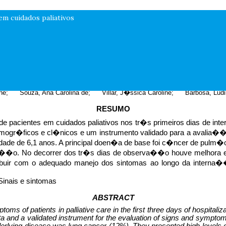
em cuidados paliativos