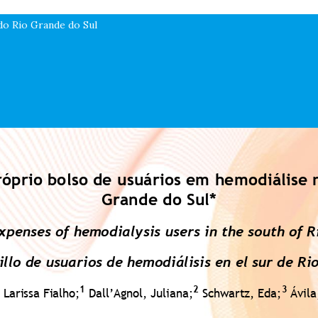
do Rio Grande do Sul