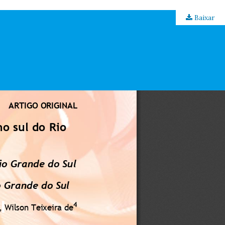
Baixar