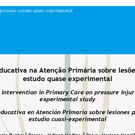
 pressão: estudo quase experimental