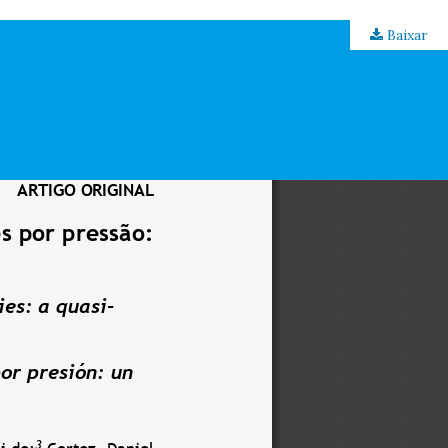
Baixar