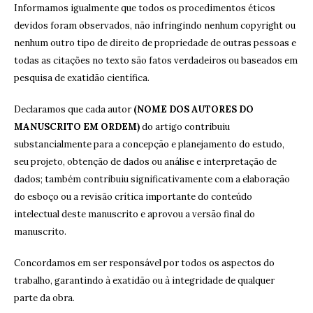
Informamos igualmente que todos os procedimentos éticos
devidos foram observados, não infringindo nenhum copyright ou
nenhum outro tipo de direito de propriedade de outras pessoas e
todas as citações no texto são fatos verdadeiros ou baseados em
pesquisa de exatidão científica.
Declaramos que cada autor
(NOME DOS AUTORES DO
MANUSCRITO EM ORDEM)
do artigo contribuiu
substancialmente para a concepção e planejamento do estudo,
seu projeto, obtenção de dados ou análise e interpretação de
dados; também contribuiu significativamente com a elaboração
do esboço ou a revisão crítica importante do conteúdo
intelectual deste manuscrito e aprovou a versão final do
manuscrito.
Concordamos em ser responsável por todos os aspectos do
trabalho, garantindo à exatidão ou à integridade de qualquer
parte da obra.