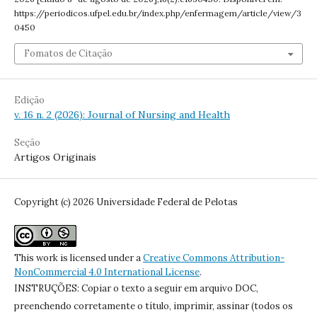
https://periodicos.ufpel.edu.br/index.php/enfermagem/article/view/3
0450
Fomatos de Citação
Edição
v. 16 n. 2 (2026): Journal of Nursing and Health
Seção
Artigos Originais
Copyright (c) 2026 Universidade Federal de Pelotas
This work is licensed under a
Creative Commons Attribution-
NonCommercial 4.0 International License
.
INSTRUÇÕES: Copiar o texto a seguir em arquivo DOC,
preenchendo corretamente o título, imprimir, assinar (todos os