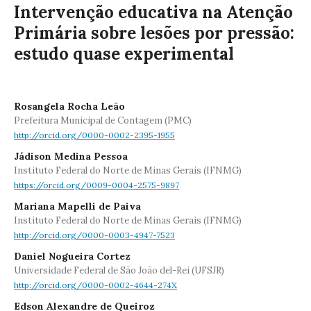
Intervenção educativa na Atenção
Primária sobre lesões por pressão:
estudo quase experimental
Rosangela Rocha Leão
Prefeitura Municipal de Contagem (PMC)
http://orcid.org/0000-0002-2395-1955
Jádison Medina Pessoa
Instituto Federal do Norte de Minas Gerais (IFNMG)
https://orcid.org/0009-0004-2575-9897
Mariana Mapelli de Paiva
Instituto Federal do Norte de Minas Gerais (IFNMG)
http://orcid.org/0000-0003-4947-7523
Daniel Nogueira Cortez
Universidade Federal de São João del-Rei (UFSJR)
http://orcid.org/0000-0002-4644-274X
Edson Alexandre de Queiroz