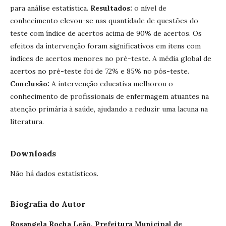
para análise estatística.
Resultados:
o nível de
conhecimento elevou-se nas quantidade de questões do
teste com índice de acertos acima de 90% de acertos. Os
efeitos da intervenção foram significativos em itens com
índices de acertos menores no pré-teste. A média global de
acertos no pré-teste foi de 72% e 85% no pós-teste.
Conclusão:
A intervenção educativa melhorou o
conhecimento de profissionais de enfermagem atuantes na
atenção primária à saúde, ajudando a reduzir uma lacuna na
literatura.
Downloads
Não há dados estatísticos.
Biografia do Autor
Rosangela Rocha Leão,
Prefeitura Municipal de