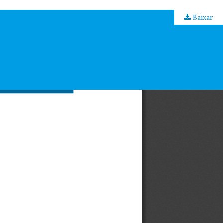
Baixar