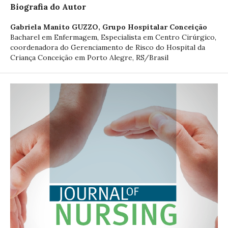
Biografia do Autor
Gabriela Manito GUZZO,
Grupo Hospitalar Conceição
Bacharel em Enfermagem, Especialista em Centro Cirúrgico,
coordenadora do Gerenciamento de Risco do Hospital da
Criança Conceição em Porto Alegre, RS/Brasil