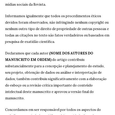
mídias sociais da Revista.
Informamos igualmente que todos os procedimentos éticos
devidos foram observados, não infringindo nenhum copyright ou
nenhum outro tipo de direito de propriedade de outras pessoas e
todas as citações no texto são fatos verdadeiros ou baseados em
pesquisa de exatidão científica.
Declaramos que cada autor
(NOME DOS AUTORES DO
MANUSCRITO EM ORDEM)
do artigo contribuiu
substancialmente para a concepção e planejamento do estudo,
seu projeto, obtenção de dados ou análise e interpretação de
dados; também contribuiu significativamente com a elaboração
do esboço ou a revisão crítica importante do conteúdo
intelectual deste manuscrito e aprovou a versão final do
manuscrito.
Concordamos em ser responsável por todos os aspectos do