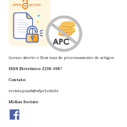
Acesso aberto e Sem taxa de processamento de artigos
ISSN Eletrônico 2236-1987
Contato:
revista.jonah@ufpel.edu.br
Mídias Sociais: