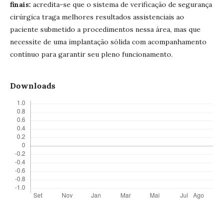
finais:
acredita-se que o sistema de verificação de segurança
cirúrgica traga melhores resultados assistenciais ao
paciente submetido a procedimentos nessa área, mas que
necessite de uma implantação sólida com acompanhamento
contínuo para garantir seu pleno funcionamento.
Downloads