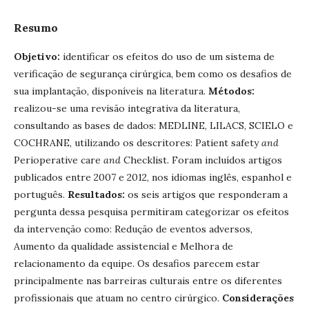
Resumo
Objetivo:
identificar os efeitos do uso de um sistema de
verificação de segurança cirúrgica, bem como os desafios de
sua implantação, disponíveis na literatura.
Métodos:
realizou-se uma revisão integrativa da literatura,
consultando as bases de dados: MEDLINE, LILACS, SCIELO e
COCHRANE, utilizando os descritores: Patient safety
and
Perioperative care
and
Checklist. Foram incluídos artigos
publicados entre 2007 e 2012, nos idiomas inglês, espanhol e
português.
Resultados:
os seis artigos que responderam a
pergunta dessa pesquisa permitiram categorizar os efeitos
da intervenção como: Redução de eventos adversos,
Aumento da qualidade assistencial e Melhora de
relacionamento da equipe. Os desafios parecem estar
principalmente nas barreiras culturais entre os diferentes
profissionais que atuam no centro cirúrgico.
Considerações