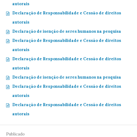
autorais
Declaração de Responsabilidade e Cessão de direitos
autorais
Declaração de isenção de seres humanos na pesquisa
Declaração de Responsabilidade e Cessão de direitos
autorais
Declaração de Responsabilidade e Cessão de direitos
autorais
Declaração de isenção de seres humanos na pesquisa
Declaração de Responsabilidade e Cessão de direitos
autorais
Declaração de Responsabilidade e Cessão de direitos
autorais
Publicado