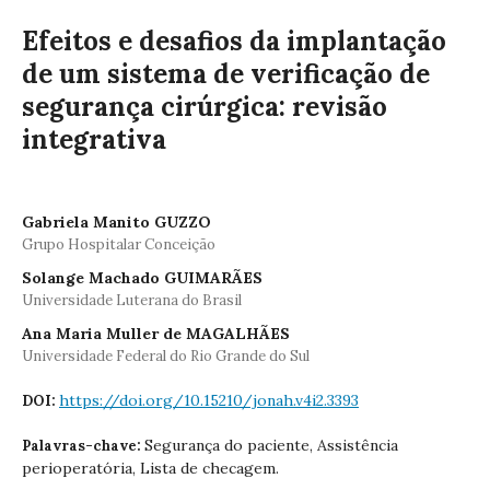
Efeitos e desafios da implantação
de um sistema de verificação de
segurança cirúrgica: revisão
integrativa
Gabriela Manito GUZZO
Grupo Hospitalar Conceição
Solange Machado GUIMARÃES
Universidade Luterana do Brasil
Ana Maria Muller de MAGALHÃES
Universidade Federal do Rio Grande do Sul
https://doi.org/10.15210/jonah.v4i2.3393
DOI:
Segurança do paciente, Assistência
Palavras-chave:
perioperatória, Lista de checagem.