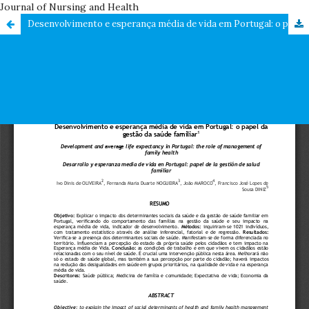
Journal of Nursing and Health
Desenvolvimento e esperança média de vida em Portugal: o papel da gestão da saúde familiar