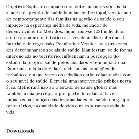
Objetivo: Explicar o impacto dos determinantes sociais da
saúde e da gestão de saúde familiar em Portugal, verificando
do comportamento das famílias na gestão da saúde e seu
impacto na esperança média de vida, indicador de
desenvolvimento. Métodos: inquiriram-se 1021 indivíduos,
com tratamento estatístico através de análise inferencial,
fatorial e de regressão. Resultados: Verifica-se a presença
dos determinantes sociais de saúde. Manifestam-se de forma
diferenciada no território. Influenciam a percepção do
estado da própria saúde pelos cidadãos e tem impacto na
Esperança média de Vida. Conclusão: as condições de
trabalho e em que vivem os cidadãos estão relacionadas com
o seu nível de saúde. É crucial uma intervenção pública nesta
área. Melhorará não só o estado de saúde global, mas
também a sua percepção por parte do cidadão; haverá
impactos na redução das desigualdades em saúde em grupos
prioritários, na qualidade de vida e na esperança média de
vida.
Downloads