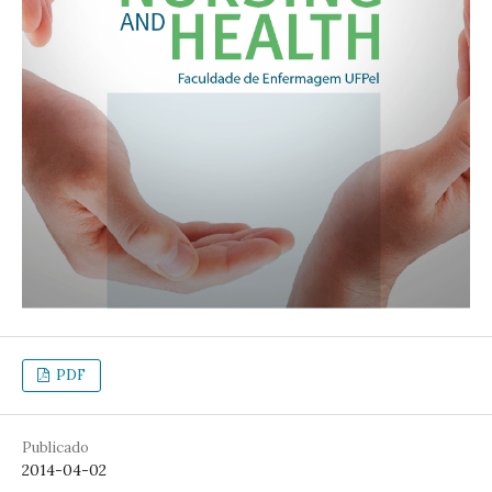
PDF
Publicado
2014-04-02