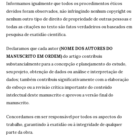
Informamos igualmente que todos os procedimentos éticos
devidos foram observados, não infringindo nenhum copyright ou
nenhum outro tipo de direito de propriedade de outras pessoas e
todas as citações no texto são fatos verdadeiros ou baseados em
pesquisa de exatidão científica.
Declaramos que cada autor
(NOME DOS AUTORES DO
MANUSCRITO EM ORDEM)
do artigo contribuiu
substancialmente para a concepção e planejamento do estudo,
seu projeto, obtenção de dados ou análise e interpretação de
dados; também contribuiu significativamente com a elaboração
do esboço ou a revisão crítica importante do conteúdo
intelectual deste manuscrito e aprovou a versão final do
manuscrito.
Concordamos em ser responsável por todos os aspectos do
trabalho, garantindo à exatidão ou à integridade de qualquer
parte da obra.