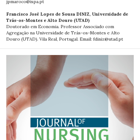
jpmaroco@ispa.pt
Francisco José Lopes de Sousa DINIZ,
Universidade de
Trás-os-Montes e Alto Douro (UTAD)
Doutorado em Economia. Professor Associado com
Agregação na Universidade de Trás-os-Montes e Alto
Douro (UTAD). Vila Real, Portugal. Email: fdiniz@utad.pt