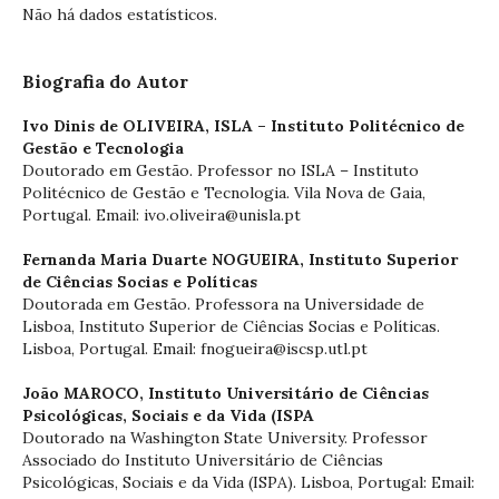
Não há dados estatísticos.
Biografia do Autor
Ivo Dinis de OLIVEIRA,
ISLA – Instituto Politécnico de
Gestão e Tecnologia
Doutorado em Gestão. Professor no ISLA – Instituto
Politécnico de Gestão e Tecnologia. Vila Nova de Gaia,
Portugal. Email: ivo.oliveira@unisla.pt
Fernanda Maria Duarte NOGUEIRA,
Instituto Superior
de Ciências Socias e Políticas
Doutorada em Gestão. Professora na Universidade de
Lisboa, Instituto Superior de Ciências Socias e Políticas.
Lisboa, Portugal. Email: fnogueira@iscsp.utl.pt
João MAROCO,
Instituto Universitário de Ciências
Psicológicas, Sociais e da Vida (ISPA
Doutorado na Washington State University. Professor
Associado do Instituto Universitário de Ciências
Psicológicas, Sociais e da Vida (ISPA). Lisboa, Portugal: Email: