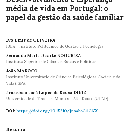
média de vida em Portugal: o
papel da gestão da saúde familiar
Ivo Dinis de OLIVEIRA
ISLA – Instituto Politécnico de Gestão e Tecnologia
Fernanda Maria Duarte NOGUEIRA
Instituto Superior de Ciências Socias e Políticas
João MAROCO
Instituto Universitário de Ciências Psicológicas, Sociais e da
Vida (ISPA
Francisco José Lopes de Sousa DINIZ
Universidade de Trás-os-Montes e Alto Douro (UTAD)
https://doi.org/10.15210/jonah.v3i1.3679
DOI:
Resumo