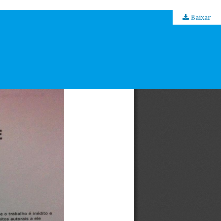
Baixar