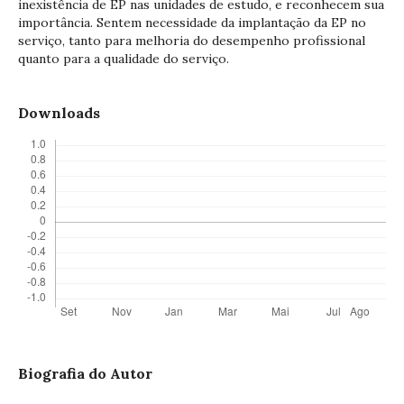
inexistência de EP nas unidades de estudo, e reconhecem sua
importância. Sentem necessidade da implantação da EP no
serviço, tanto para melhoria do desempenho profissional
quanto para a qualidade do serviço.
Downloads
Biografia do Autor