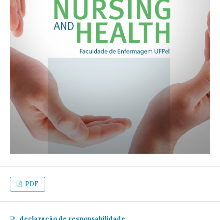
PDF
declaração de responsabilidade