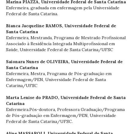
Marina PIAZZA,
Universidade Federal de Santa Catarina
Enfermeira, graduada em enfermagem pela Universidade
Federal de Santa Catarina.
Bianca Jacqueline RAMOS,
Universidade Federal de
Santa Catarina
Enfermeira, Mestranda, Programa de Mestrado Profissional
Associado à Residência Integrada Multiprofissional em
Saúde, Universidade Federal de Santa Catarina/UFSC
Saionara Nunes de OLIVEIRA,
Universidade Federal de
Santa Catarina
Enfermeira, Mestra, Programa de Pós-graduação em
Enfermagem/PEN, Universidade Federal de Santa
Catarina/UFSC
Marta Lenise do PRADO,
Universidade Federal de Santa
Catarina
Enfermeira.Pós-doutora, Professora Graduação/Programa
de Pós-graduação em Enfermagem/PEN, Universidade
Federal de Santa Catarina/UFSC.
Aline MASSAROLI,
Universidade Federal de Santa