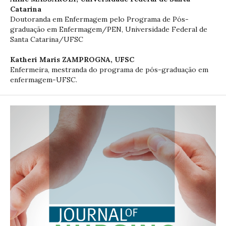
Catarina
Doutoranda em Enfermagem pelo Programa de Pós-
graduação em Enfermagem/PEN, Universidade Federal de
Santa Catarina/UFSC
Katheri Maris ZAMPROGNA,
UFSC
Enfermeira, mestranda do programa de pós-graduação em
enfermagem-UFSC.