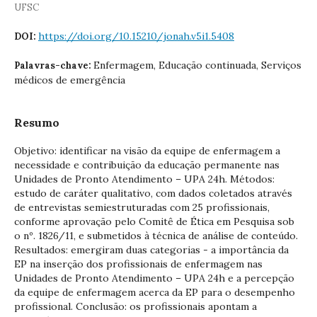
UFSC
https://doi.org/10.15210/jonah.v5i1.5408
DOI:
Enfermagem, Educação continuada, Serviços
Palavras-chave:
médicos de emergência
Resumo
Objetivo: identificar na visão da equipe de enfermagem a
necessidade e contribuição da educação permanente nas
Unidades de Pronto Atendimento – UPA 24h. Métodos:
estudo de caráter qualitativo, com dados coletados através
de entrevistas semiestruturadas com 25 profissionais,
conforme aprovação pelo Comitê de Ética em Pesquisa sob
o nº. 1826/11, e submetidos à técnica de análise de conteúdo.
Resultados: emergiram duas categorias - a importância da
EP na inserção dos profissionais de enfermagem nas
Unidades de Pronto Atendimento – UPA 24h e a percepção
da equipe de enfermagem acerca da EP para o desempenho
profissional. Conclusão: os profissionais apontam a