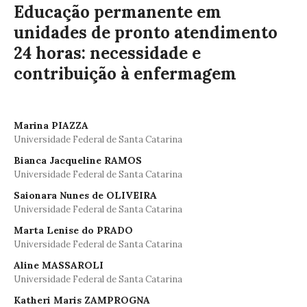
Educação permanente em
unidades de pronto atendimento
24 horas: necessidade e
contribuição à enfermagem
Marina PIAZZA
Universidade Federal de Santa Catarina
Bianca Jacqueline RAMOS
Universidade Federal de Santa Catarina
Saionara Nunes de OLIVEIRA
Universidade Federal de Santa Catarina
Marta Lenise do PRADO
Universidade Federal de Santa Catarina
Aline MASSAROLI
Universidade Federal de Santa Catarina
Katheri Maris ZAMPROGNA