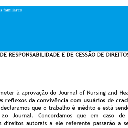
s familiares