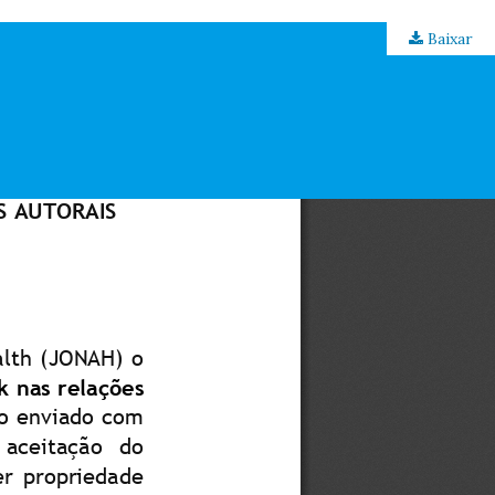
Baixar