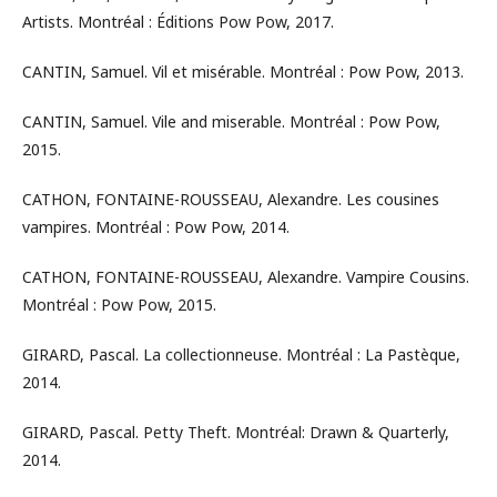
Artists. Montréal : Éditions Pow Pow, 2017.
CANTIN, Samuel. Vil et misérable. Montréal : Pow Pow, 2013.
CANTIN, Samuel. Vile and miserable. Montréal : Pow Pow,
2015.
CATHON, FONTAINE-ROUSSEAU, Alexandre. Les cousines
vampires. Montréal : Pow Pow, 2014.
CATHON, FONTAINE-ROUSSEAU, Alexandre. Vampire Cousins.
Montréal : Pow Pow, 2015.
GIRARD, Pascal. La collectionneuse. Montréal : La Pastèque,
2014.
GIRARD, Pascal. Petty Theft. Montréal: Drawn & Quarterly,
2014.