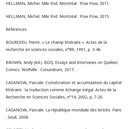
HELLMAN, Michel. Mile End. Montréal : Pow Pow, 2011.
HELLMAN, Michel. Mile End. Montréal : Pow Pow, 2015.
Références
BOURDIEU, Pierre. « Le champ littéraire ». Actes de la
recherche en sciences sociales, n°89, 1991, p. 3-46.
BROWN, Andy (éd.). BDQ. Essays and Interviews on Québec
Comics. Wolfville : Conundrum, 2017.
CASANOVA, Pascale. Consécration et accumulation du capital
littéraire : la traduction comme échange inégal. Actes de la
Recherche en Sciences Sociales, n°14, 2002, p. 7-20.
CASANOVA, Pascale. La république mondiale des lettres. Paris
: Seuil, 2008.