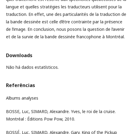
langue et quelles stratégies les traducteurs utilisent pour la
traduction. En effet, une des particularités de la traduction de
la bande dessinée est celle d’être contrainte par la présence
de l’image. En conclusion, nous posons la question de l’avenir
et de la survie de la bande dessinée francophone à Montréal.
Downloads
Não há dados estatísticos.
Referências
Albums analyses
BOSSE, Luc, SIMARD, Alexandre. Yves, le roi de la cruise.
Montréal : Éditions Pow Pow, 2010.
BOSSÉ, Luc, SIMARD, Alexandre. Gary. King of the Pickup