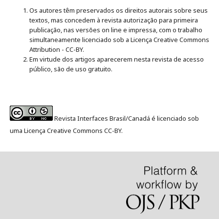
Os autores têm preservados os direitos autorais sobre seus
textos, mas concedem à revista autorização para primeira
publicação, nas versões on line e impressa, com o trabalho
simultaneamente licenciado sob a Licença Creative Commons
Attribution - CC-BY.
Em virtude dos artigos aparecerem nesta revista de acesso
público, são de uso gratuito.
Revista Interfaces Brasil/Canadá é licenciado sob
uma Licença Creative Commons CC-BY.