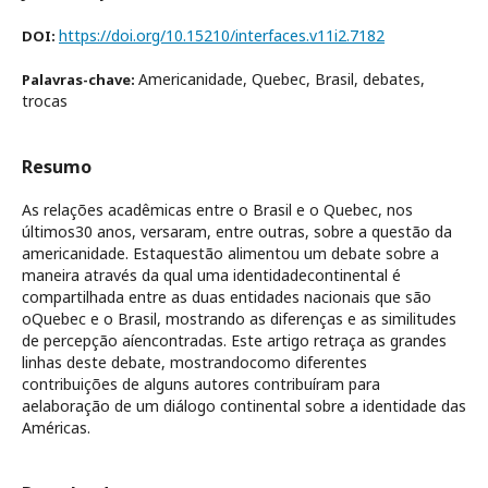
https://doi.org/10.15210/interfaces.v11i2.7182
DOI:
Americanidade, Quebec, Brasil, debates,
Palavras-chave:
trocas
Resumo
As relações acadêmicas entre o Brasil e o Quebec, nos
últimos30 anos, versaram, entre outras, sobre a questão da
americanidade. Estaquestão alimentou um debate sobre a
maneira através da qual uma identidadecontinental é
compartilhada entre as duas entidades nacionais que são
oQuebec e o Brasil, mostrando as diferenças e as similitudes
de percepção aíencontradas. Este artigo retraça as grandes
linhas deste debate, mostrandocomo diferentes
contribuições de alguns autores contribuíram para
aelaboração de um diálogo continental sobre a identidade das
Américas.