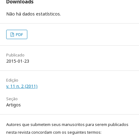
Downloads
Não há dados estatísticos.
PDF
Publicado
2015-01-23
Edição
v. 11 n. 2 (2011)
Seção
Artigos
Autores que submetem seus manuscritos para serem publicados
nesta revista concordam com os seguintes termos: