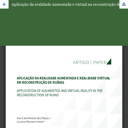
Aplicação da realidade aumentada e virtual na reconstrução de ruínas