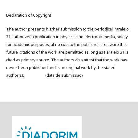
Declaration of Copyright
The author presents his/her submission to the periodical Paralelo
31 authorize(s) publication in physical and electronic media, solely
for academic purposes, at no cost to the publisher, are aware that
future citations of the work are permitted as long as Paralelo 31 is
cited as primary source. The authors also attest that the work has
never been published and is an original work by the stated
author(s). (data de submissão)