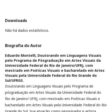
Downloads
Não há dados estatísticos.
Biografia do Autor
Eduardo Montelli,
Doutorando em Linguagens Visuais
pelo Programa de Pósgraduação em Artes Visuais da
Universidade Federal do Rio de Janeiro/UFRJ, com
mestrado em Poéticas Visuais e bacharelado em Artes
Visuais pela Universidade Federal do Rio Grande do
Sul/UFRGS.
Doutorando em Linguagens Visuais pelo Programa de
pósgraduação em Artes Visuais da Universidade Federal do
Rio de Janeiro/ UFRJ, com mestrado em Poéticas Visuais e
bacharelado em Artes Visuais pela Universidade Federal do Rio
Grande do Sul. Sua atuação como pesquisador e artista