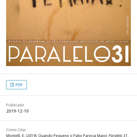
PDF
Publicado
2019-12-10
Como Citar
Montelli, E. (2019). Quando Pequeno o Patio Parecia Maior.
Paralelo 31
,