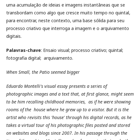
uma acumulação de ideias e imagens instantâneas que se
transbordam como algo que cresce muito tempo no quintal,
para encontrar, neste contexto, uma base sólida para seu
processo criativo que interroga a imagem e o arquivamento
digitais.
Palavras-chave
: Ensaio visual; processo criativo; quintal;
fotografia digital; arquivamento.
When Small, the Patio seemed bigger
Eduardo Montelli's visual essay presents a series of
photographic images and a text that, at first glance, might seem
to be him recalling childhood memories, as if he were showing
rooms of the house where he grew up to a visitor. But it is the
artist who revisits this 'house' through his digital records, as he
takes a virtual tour of his photographic files posted and stored
on websites and blogs since 2007. In his passage through the