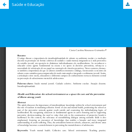
Saúde e Educação