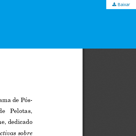
Baixar