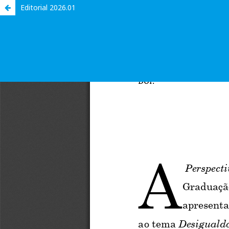
Editorial 2026.01