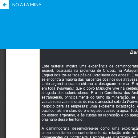
NO A LA MINA