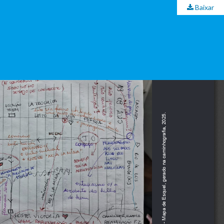
Baixar