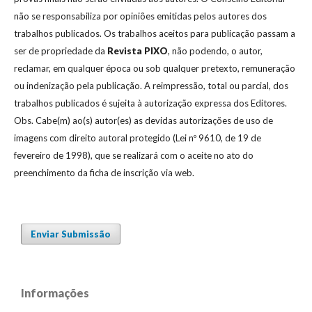
não se responsabiliza por opiniões emitidas pelos autores dos
trabalhos publicados. Os trabalhos aceitos para publicação passam a
ser de propriedade da
Revista
PIXO
, não podendo, o autor,
reclamar, em qualquer época ou sob qualquer pretexto, remuneração
ou indenização pela publicação. A reimpressão, total ou parcial, dos
trabalhos publicados é sujeita à autorização expressa dos Editores.
Obs. Cabe(m) ao(s) autor(es) as devidas autorizações de uso de
imagens com direito autoral protegido (Lei nº 9610, de 19 de
fevereiro de 1998), que se realizará com o aceite no ato do
preenchimento da ficha de inscrição via web.
Enviar Submissão
Informações