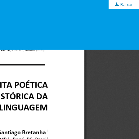
Baixar