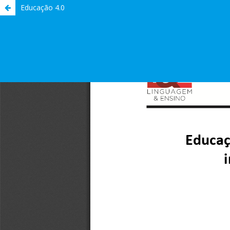
Educação 4.0