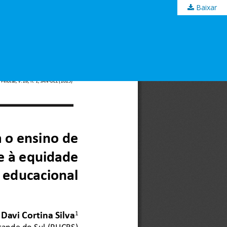
Baixar