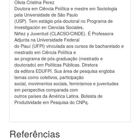
Olivia Cristina Perez
Doutora em Ciência Política e mestre em Sociologia
pela Universidade de São Paulo
(USP). Tem estágio pós-doutoral no Programa de
Investigación en Ciencias Sociales,
Niñez y Juventud (CLACSO/CINDE). É Professora
Adjunta na Universidade Federal
do Piauí (UFPI) vinculada aos cursos de bacharelado e
mestrado em Ciência Política e
ao programa de pós-graduação (mestrado e
doutorado) em Políticas Públicas. Diretora
da editora EDUFPI. Sua área de pesquisa engloba
temas como coletivos, participação
social, movimentos sociais, feminismos e juventudes
em perspectiva comparada com
outros países da América Latina. Bolsista de
Produtividade em Pesquisa do CNPq.
Referências