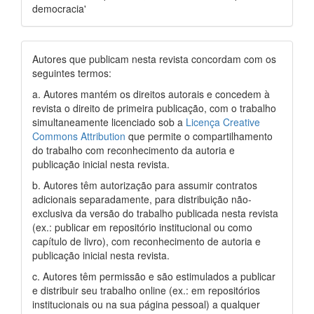
democracia'
Autores que publicam nesta revista concordam com os
seguintes termos:
a. Autores mantém os direitos autorais e concedem à
revista o direito de primeira publicação, com o trabalho
simultaneamente licenciado sob a
Licença Creative
Commons Attribution
que permite o compartilhamento
do trabalho com reconhecimento da autoria e
publicação inicial nesta revista.
b. Autores têm autorização para assumir contratos
adicionais separadamente, para distribuição não-
exclusiva da versão do trabalho publicada nesta revista
(ex.: publicar em repositório institucional ou como
capítulo de livro), com reconhecimento de autoria e
publicação inicial nesta revista.
c. Autores têm permissão e são estimulados a publicar
e distribuir seu trabalho online (ex.: em repositórios
institucionais ou na sua página pessoal) a qualquer