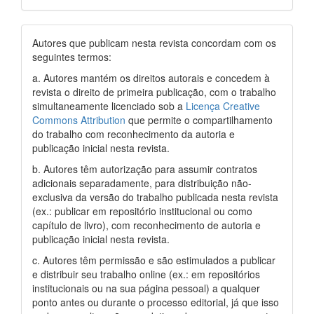
Autores que publicam nesta revista concordam com os
seguintes termos:
a. Autores mantém os direitos autorais e concedem à
revista o direito de primeira publicação, com o trabalho
simultaneamente licenciado sob a
Licença Creative
Commons Attribution
que permite o compartilhamento
do trabalho com reconhecimento da autoria e
publicação inicial nesta revista.
b. Autores têm autorização para assumir contratos
adicionais separadamente, para distribuição não-
exclusiva da versão do trabalho publicada nesta revista
(ex.: publicar em repositório institucional ou como
capítulo de livro), com reconhecimento de autoria e
publicação inicial nesta revista.
c. Autores têm permissão e são estimulados a publicar
e distribuir seu trabalho online (ex.: em repositórios
institucionais ou na sua página pessoal) a qualquer
ponto antes ou durante o processo editorial, já que isso