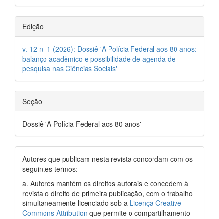
Edição
v. 12 n. 1 (2026): Dossiê 'A Polícia Federal aos 80 anos:
balanço acadêmico e possibilidade de agenda de
pesquisa nas Ciências Sociais'
Seção
Dossiê 'A Polícia Federal aos 80 anos'
Autores que publicam nesta revista concordam com os
seguintes termos:
a. Autores mantém os direitos autorais e concedem à
revista o direito de primeira publicação, com o trabalho
simultaneamente licenciado sob a
Licença Creative
Commons Attribution
que permite o compartilhamento