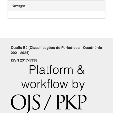
Navegar
Qualis B2 (Classificações de Periódicos - Quadriênio
2021-2024)
ISSN 2317-5338