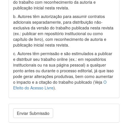
do trabalho com reconhecimento da autoria e
publicação inicial nesta revista.
b. Autores têm autorização para assumir contratos
adicionais separadamente, para distribuição não-
exclusiva da versão do trabalho publicada nesta revista
(ex.: publicar em repositório institucional ou como
capítulo de livro), com reconhecimento de autoria e
publicação inicial nesta revista.
c. Autores têm permissão e são estimulados a publicar
e distribuir seu trabalho online (ex.: em repositórios
institucionais ou na sua página pessoal) a qualquer
ponto antes ou durante o processo editorial, já que isso
pode gerar alterações produtivas, bem como aumentar
o impacto e a citação do trabalho publicado (Veja
O
Efeito do Acesso Livre
).
Enviar Submissão