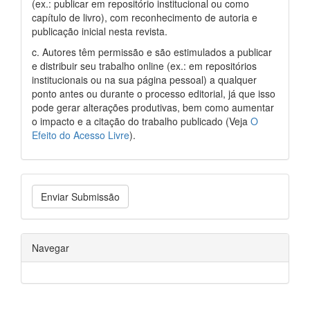
(ex.: publicar em repositório institucional ou como
capítulo de livro), com reconhecimento de autoria e
publicação inicial nesta revista.
c. Autores têm permissão e são estimulados a publicar
e distribuir seu trabalho online (ex.: em repositórios
institucionais ou na sua página pessoal) a qualquer
ponto antes ou durante o processo editorial, já que isso
pode gerar alterações produtivas, bem como aumentar
o impacto e a citação do trabalho publicado (Veja
O
Efeito do Acesso Livre
).
Enviar Submissão
Navegar