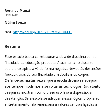
Ronaldo Manzi
UNIMAIS
Núbia Souza
https://doi.org/10.15210/sf.vi28.30439
DOI:
Resumo
Esse estudo busca correlacionar a ideia de disciplina com a
finalidade da educação proposta. Atualmente, o discurso
sobre a disciplina a vê de forma negativa devido às descrições
foucaultianas de sua finalidade em docilizar os corpos.
Defende-se, muitas vezes, que a escola deveria se adequar
aos tempos modernos e se voltar às tecnologias. Entretanto,
pesquisas mostram como o seu uso leva à dispersão, à
desatenção. Se a escola se adequar a essa lógica, própria ao
entretenimento, ela renunciaria a valores centrais ligadas à