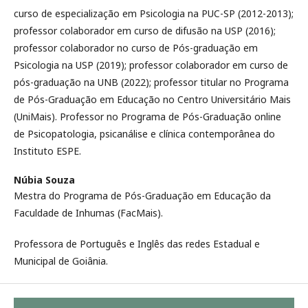
curso de especialização em Psicologia na PUC-SP (2012-2013);
professor colaborador em curso de difusão na USP (2016);
professor colaborador no curso de Pós-graduação em
Psicologia na USP (2019); professor colaborador em curso de
pós-graduação na UNB (2022); professor titular no Programa
de Pós-Graduação em Educação no Centro Universitário Mais
(UniMais). Professor no Programa de Pós-Graduação online
de Psicopatologia, psicanálise e clínica contemporânea do
Instituto ESPE.
Núbia Souza
Mestra do Programa de Pós-Graduação em Educação da
Faculdade de Inhumas (FacMais).
Professora de Português e Inglês das redes Estadual e
Municipal de Goiânia.