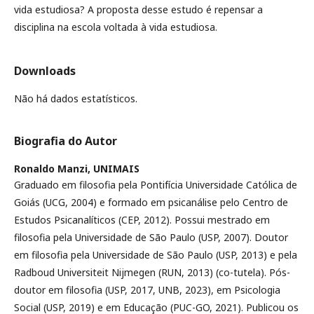
vida estudiosa? A proposta desse estudo é repensar a
disciplina na escola voltada à vida estudiosa.
Downloads
Não há dados estatísticos.
Biografia do Autor
Ronaldo Manzi,
UNIMAIS
Graduado em filosofia pela Pontifícia Universidade Católica de
Goiás (UCG, 2004) e formado em psicanálise pelo Centro de
Estudos Psicanalíticos (CEP, 2012). Possui mestrado em
filosofia pela Universidade de São Paulo (USP, 2007). Doutor
em filosofia pela Universidade de São Paulo (USP, 2013) e pela
Radboud Universiteit Nijmegen (RUN, 2013) (co-tutela). Pós-
doutor em filosofia (USP, 2017, UNB, 2023), em Psicologia
Social (USP, 2019) e em Educação (PUC-GO, 2021). Publicou os