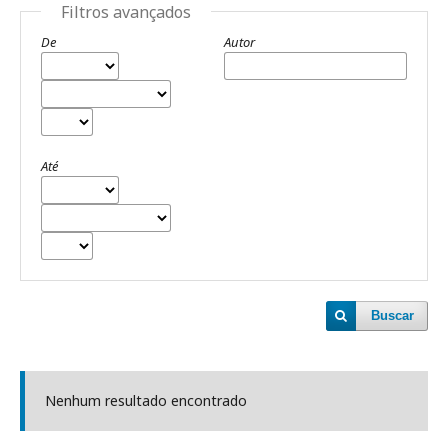
Filtros avançados
De
Autor
Até
Buscar
Nenhum resultado encontrado