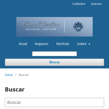
Cadastro
Acesso
Atual
Arquivos
Notícias
Sobre
Buscar
Início
/
Buscar
Buscar